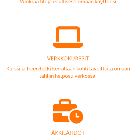
Vuokraa tiloja edullisesti omaan käyttöösi
VERKKOKURSSIT
Kurssi ja treenihetki kerrallaan kohti tavoitteita omaan
tahtiin helposti verkossa!
ÄKKILÄHDOT