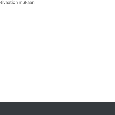
otivaation mukaan.