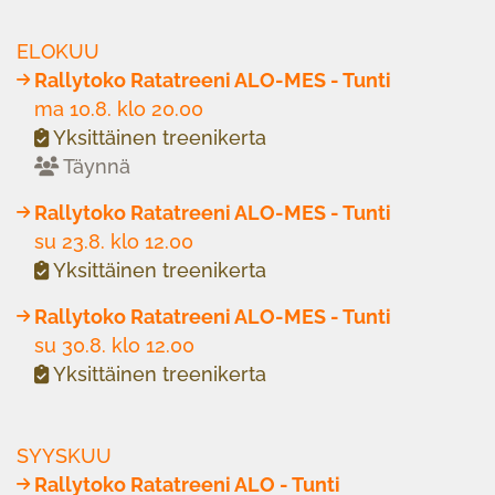
ELOKUU
Rallytoko Ratatreeni ALO-MES - Tunti
ma 10.8. klo 20.00
Yksittäinen treenikerta
Täynnä
Rallytoko Ratatreeni ALO-MES - Tunti
su 23.8. klo 12.00
Yksittäinen treenikerta
Rallytoko Ratatreeni ALO-MES - Tunti
su 30.8. klo 12.00
Yksittäinen treenikerta
SYYSKUU
Rallytoko Ratatreeni ALO - Tunti