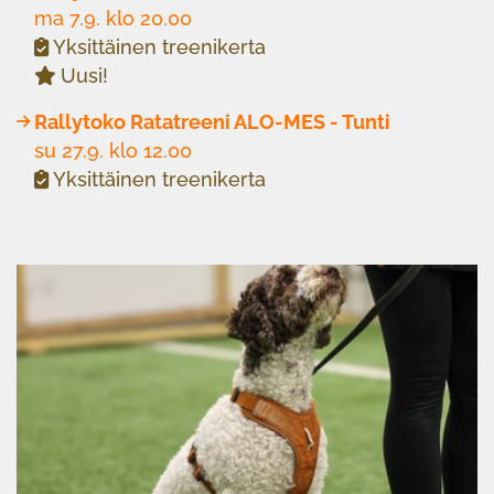
ma 7.9. klo 20.00
Yksittäinen treenikerta
Uusi!
Rallytoko Ratatreeni ALO-MES - Tunti
su 27.9. klo 12.00
Yksittäinen treenikerta