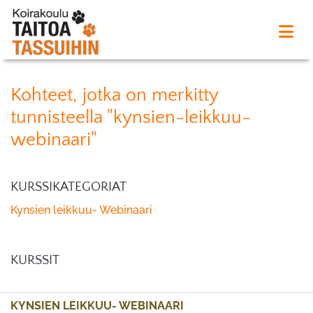
Kohteet, jotka on merkitty
tunnisteella "kynsien-leikkuu-
webinaari"
KURSSIKATEGORIAT
Kynsien leikkuu- Webinaari
KURSSIT
KYNSIEN LEIKKUU- WEBINAARI