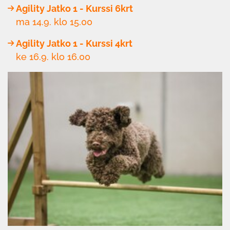
Agility Jatko 1 - Kurssi 6krt
ma 14.9. klo 15.00
Agility Jatko 1 - Kurssi 4krt
ke 16.9. klo 16.00