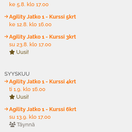
ke 5.8. klo 17.00
Agility Jatko 1 - Kurssi 5krt
ke 12.8. klo 16.00
Agility Jatko 1 - Kurssi 3krt
su 23.8. klo 17.00
Uusi!
SYYSKUU
Agility Jatko 1 - Kurssi 4krt
ti 1.9. klo 16.00
Uusi!
Agility Jatko 1 - Kurssi 6krt
su 13.9. klo 17.00
Täynnä