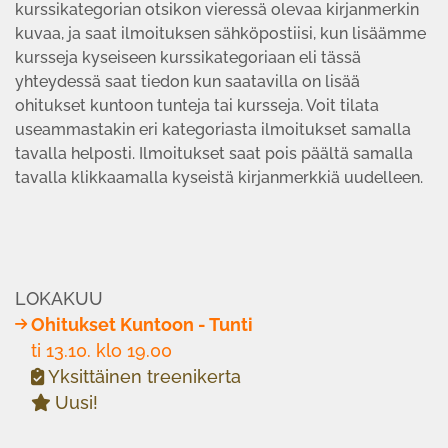
kurssikategorian otsikon vieressä olevaa kirjanmerkin
kuvaa, ja saat ilmoituksen sähköpostiisi, kun lisäämme
kursseja kyseiseen kurssikategoriaan eli tässä
yhteydessä saat tiedon kun saatavilla on lisää
ohitukset kuntoon tunteja tai kursseja. Voit tilata
useammastakin eri kategoriasta ilmoitukset samalla
tavalla helposti. Ilmoitukset saat pois päältä samalla
tavalla klikkaamalla kyseistä kirjanmerkkiä uudelleen.
LOKAKUU
Ohitukset Kuntoon - Tunti
ti 13.10. klo 19.00
Yksittäinen treenikerta
Uusi!