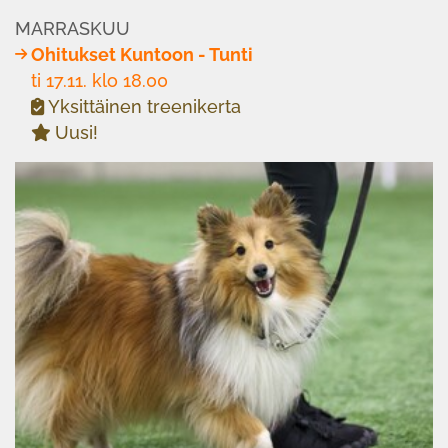
MARRASKUU
Ohitukset Kuntoon - Tunti
ti 17.11. klo 18.00
Yksittäinen treenikerta
Uusi!