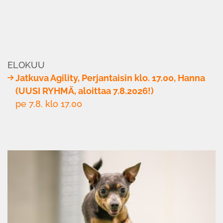
ELOKUU
Jatkuva Agility, Perjantaisin klo. 17.00, Hanna
(UUSI RYHMÄ, aloittaa 7.8.2026!)
pe 7.8. klo 17.00