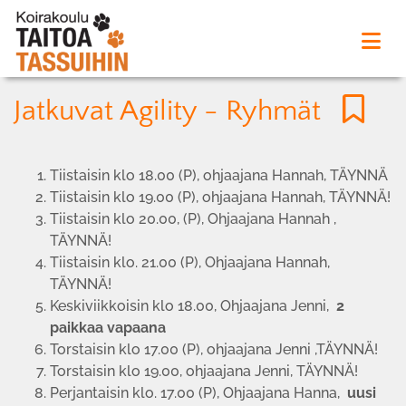
Jatkuvat Agility - Ryhmät
Tiistaisin klo 18.00 (P), ohjaajana Hannah, TÄYNNÄ
Tiistaisin klo 19.00 (P), ohjaajana Hannah, TÄYNNÄ!
Tiistaisin klo 20.00, (P), Ohjaajana Hannah ,
TÄYNNÄ!
Tiistaisin klo. 21.00 (P), Ohjaajana Hannah,
TÄYNNÄ!
Keskiviikkoisin klo 18.00, Ohjaajana Jenni,
2
paikkaa vapaana
Torstaisin klo 17.00 (P), ohjaajana Jenni ,TÄYNNÄ!
Torstaisin klo 19.00, ohjaajana Jenni, TÄYNNÄ!
Perjantaisin klo. 17.00 (P), Ohjaajana Hanna,
uusi