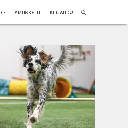
O
ARTIKKELIT
KIRJAUDU