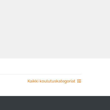
Kaikki koulutuskategoriat