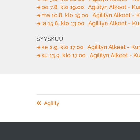
pe 7.8. klo 19.00
Agilityn Alkeet - Kur
ma 10.8. klo 15.00
Agilityn Alkeet - K
la 15.8. klo 13.00
Agilityn Alkeet - Ku
SYYSKUU
ke 2.9. klo 17.00
Agilityn Alkeet - Kur
su 13.9. klo 17.00
Agilityn Alkeet - Ku
Agility